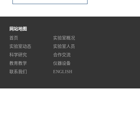
网站地图
首页
实验室概况
实验室动态
实验室人员
科学研究
合作交流
教育教学
仪器设备
联系我们
ENGLISH