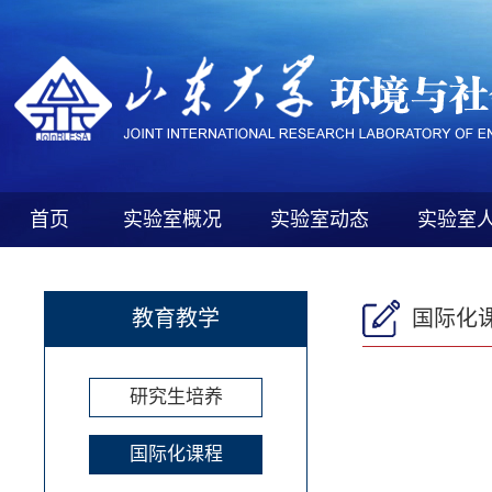
首页
实验室概况
实验室动态
实验室
教育教学
国际化
研究生培养
国际化课程