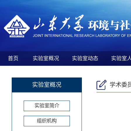
首页
实验室概况
实验室动态
实验室
实验室概况
学术委
实验室简介
组织机构