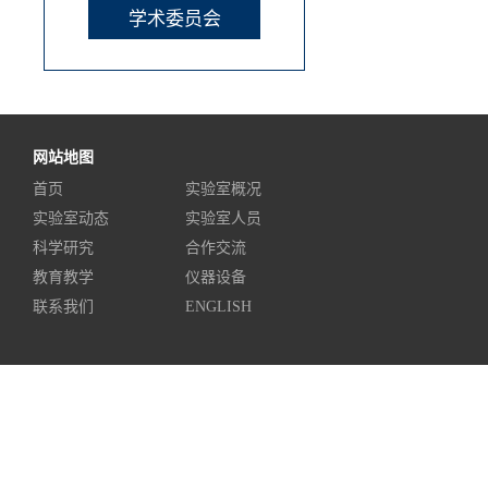
学术委员会
网站地图
首页
实验室概况
实验室动态
实验室人员
科学研究
合作交流
教育教学
仪器设备
联系我们
ENGLISH