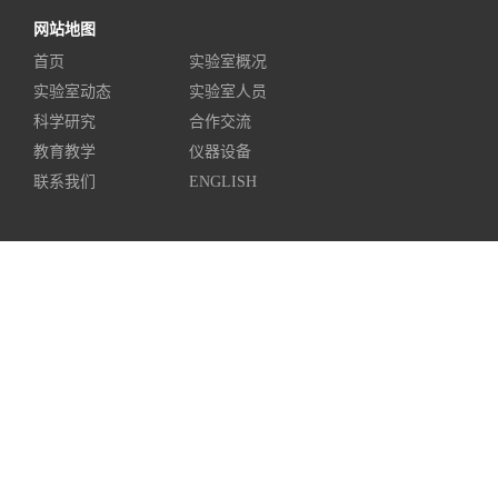
网站地图
首页
实验室概况
实验室动态
实验室人员
科学研究
合作交流
教育教学
仪器设备
联系我们
ENGLISH