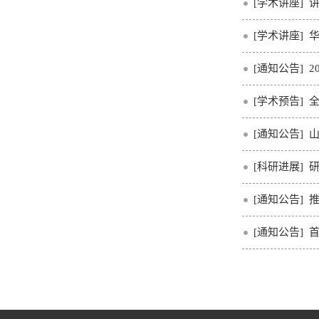
[学术讲座]
[学术讲座]
[通知公告]
2
[学术预告]
[通知公告]
山
[科研进展]
研
[通知公告]
推
[通知公告]