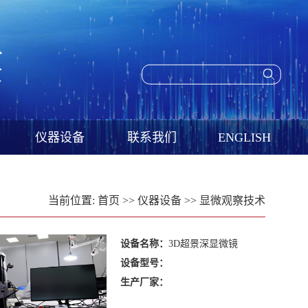
仪器设备
联系我们
ENGLISH
当前位置:
首页
>>
仪器设备
>>
显微观察技术
设备名称：
3D超景深显微镜
设备型号：
生产厂家：