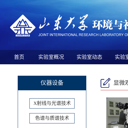
首页
实验室概况
实验室动态
实验
仪器设备
显微
X射线与光谱技术
色谱与质谱技术