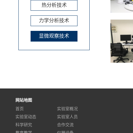
热分析技术
力学分析技术
显微观察技术
网站地图
首页
实验室概况
实验室动态
实验室人员
科学研究
合作交流
教育教学
仪器设备