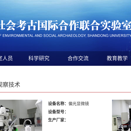
室人员
科学研究
合作交流
教育教学
观察技术
设备名称：
偏光显微镜
设备型号：
生产厂家：